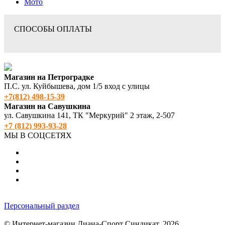
Мото
СПОСОБЫ ОПЛАТЫ
Магазин на Петроградке
П.С. ул. Куйбышева, дом 1/5 вход с улицы
+7(812) 498‑15-39
Магазин на Савушкина
ул. Савушкина 141, ТК "Меркурий" 2 этаж, 2-507
+7 (812) 993-93-28
МЫ В СОЦСЕТЯХ
Персональный раздел
© Интернет-магазин Диана-Спорт Синдикат, 2026