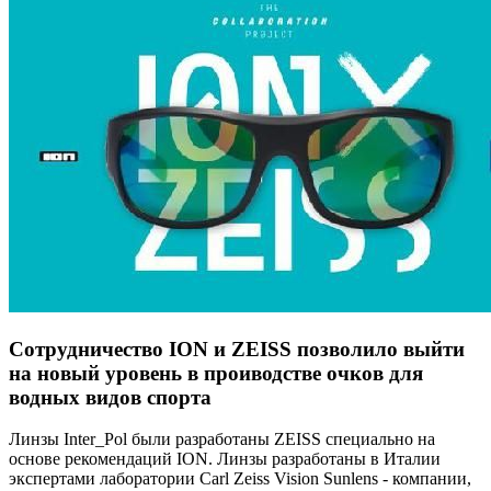
Сотрудничество ION и ZEISS позволило выйти
на новый уровень в проиводстве очков для
водных видов спорта
Линзы Inter_Pol были разработаны ZEISS специально на
основе рекомендаций ION. Линзы разработаны в Италии
экспертами лаборатории Carl Zeiss Vision Sunlens - компании,