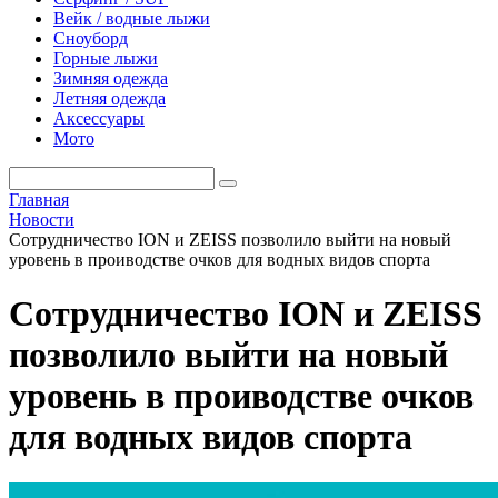
Вейк / водные лыжи
Сноуборд
Горные лыжи
Зимняя одежда
Летняя одежда
Аксессуары
Мото
Главная
Новости
Сотрудничество ION и ZEISS позволило выйти на новый
уровень в проиводстве очков для водных видов спорта
Сотрудничество ION и ZEISS
позволило выйти на новый
уровень в проиводстве очков
для водных видов спорта