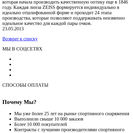
которая начала производить качественную оптику еще в 1846
году. Каждая линза ZEISS формируется индивидуально в
идеально отшлифованной форме и проходит 24 этапа
производства, которые позволяют поддерживать неизменно
идеальное качество для каждой пары очков.
23.05.2013
Возврат к списку
МЫ В СОЦСЕТЯХ
СПОСОБЫ ОПЛАТЫ
Почему Мы?
Мы уже более 25 лет на рынке спортивного снаряжения
Выполнили свыше 10 000 заказов
Более 10 000 покупателей
Контракты с лучшими производителями спортивного