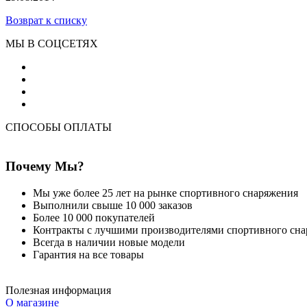
Возврат к списку
МЫ В СОЦСЕТЯХ
СПОСОБЫ ОПЛАТЫ
Почему Мы?
Мы уже более 25 лет на рынке спортивного снаряжения
Выполнили свыше 10 000 заказов
Более 10 000 покупателей
Контракты с лучшими производителями спортивного сн
Всегда в наличии новые модели
Гарантия на все товары
Полезная информация
О магазине