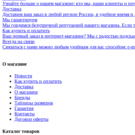
Узнайте больше о нашем магазине: кто мы, наши клиенты и по
Доставка
Доставим ваш заказ в любой регион России, в удобное время и 
Мы гарантируем
Мы гордимся безупречной репутацией нашего магазина. Если то
Как купить и оплатить
Ваш первый заказ в интернет-магазине? Мы с радостью подска
Всегда на связи
Связаться с нами можно любым удобным для вас способом: e-ma
О магазине
Новости
Как купить и оплатить
Доставка
О магазине
Бренды
Таблицы размеров
Гарантия
Контакты
Договор оферты
Каталог товаров