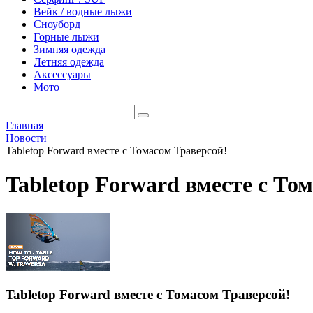
Вейк / водные лыжи
Сноуборд
Горные лыжи
Зимняя одежда
Летняя одежда
Аксессуары
Мото
Главная
Новости
Tabletop Forward вместе с Томасом Траверсой!
Tabletop Forward вместе с То
Tabletop Forward вместе с Томасом Траверсой!