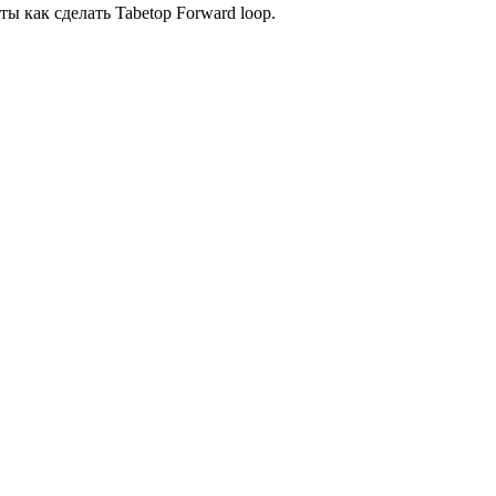
ы как сделать Tabetop Forward loop.