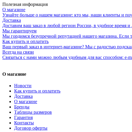
Полезная информация
О магазине
Узнайте больше о нашем магазине: кто мы, наши клиенты и по
Доставка
Доставим ваш заказ в любой регион России, в удобное время и 
Мы гарантируем
Мы гордимся безупречной репутацией нашего магазина. Если то
Как купить и оплатить
Ваш первый заказ в интернет-магазине? Мы с радостью подска
Всегда на связи
Связаться с нами можно любым удобным для вас способом: e-ma
О магазине
Новости
Как купить и оплатить
Доставка
О магазине
Бренды
Таблицы размеров
Гарантия
Контакты
Договор оферты