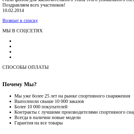
Поздравляем всех участников!
10.02.2014
Возврат к списку
МЫ В СОЦСЕТЯХ
СПОСОБЫ ОПЛАТЫ
Почему Мы?
Мы уже более 25 лет на рынке спортивного снаряжения
Выполнили свыше 10 000 заказов
Более 10 000 покупателей
Контракты с лучшими производителями спортивного сн
Всегда в наличии новые модели
Гарантия на все товары