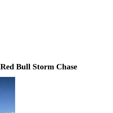
 Red Bull Storm Chase