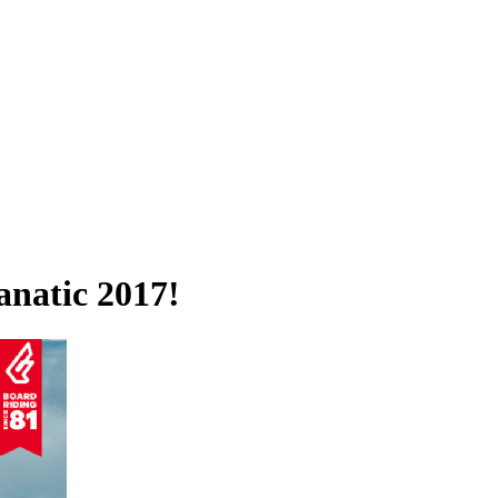
natic 2017!