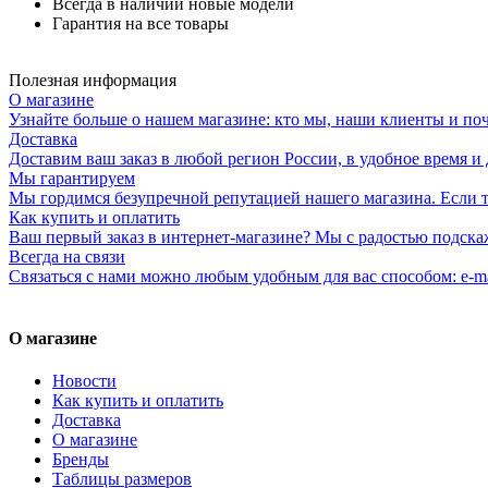
Всегда в наличии новые модели
Гарантия на все товары
Полезная информация
О магазине
Узнайте больше о нашем магазине: кто мы, наши клиенты и по
Доставка
Доставим ваш заказ в любой регион России, в удобное время и 
Мы гарантируем
Мы гордимся безупречной репутацией нашего магазина. Если то
Как купить и оплатить
Ваш первый заказ в интернет-магазине? Мы с радостью подска
Всегда на связи
Связаться с нами можно любым удобным для вас способом: e-ma
О магазине
Новости
Как купить и оплатить
Доставка
О магазине
Бренды
Таблицы размеров