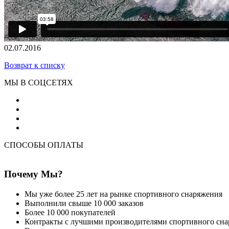
02.07.2016
Возврат к списку
МЫ В СОЦСЕТЯХ
СПОСОБЫ ОПЛАТЫ
Почему Мы?
Мы уже более 25 лет на рынке спортивного снаряжения
Выполнили свыше 10 000 заказов
Более 10 000 покупателей
Контракты с лучшими производителями спортивного сн