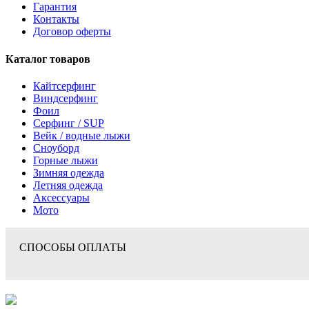
Гарантия
Контакты
Договор оферты
Каталог товаров
Кайтсерфинг
Виндсерфинг
Фоил
Серфинг / SUP
Вейк / водные лыжи
Сноуборд
Горные лыжи
Зимняя одежда
Летняя одежда
Аксессуары
Мото
СПОСОБЫ ОПЛАТЫ