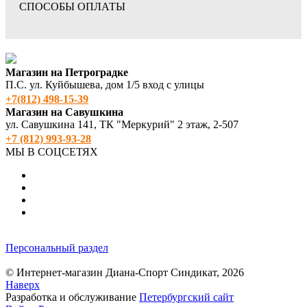
СПОСОБЫ ОПЛАТЫ
Магазин на Петроградке
П.С. ул. Куйбышева, дом 1/5 вход с улицы
+7(812) 498‑15-39
Магазин на Савушкина
ул. Савушкина 141, ТК "Меркурий" 2 этаж, 2-507
+7 (812) 993-93-28
МЫ В СОЦСЕТЯХ
Персональный раздел
© Интернет-магазин Диана-Спорт Синдикат, 2026
Наверх
Разработка и обслуживание
Петербургский сайт