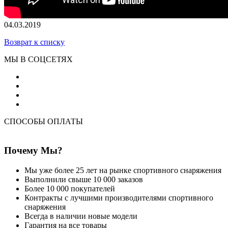
04.03.2019
Возврат к списку
МЫ В СОЦСЕТЯХ
СПОСОБЫ ОПЛАТЫ
Почему Мы?
Мы уже более 25 лет на рынке спортивного снаряжения
Выполнили свыше 10 000 заказов
Более 10 000 покупателей
Контракты с лучшими производителями спортивного
снаряжения
Всегда в наличии новые модели
Гарантия на все товары