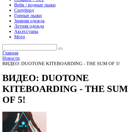
Вейк / водные лыжи
Сноуборд
Горные лыжи
Зимняя одежда
Летняя одежда
Аксессуары
Мото
Главная
Новости
ВИДЕО: DUOTONE KITEBOARDING - THE SUM OF 5!
ВИДЕО: DUOTONE
KITEBOARDING - THE SUM
OF 5!