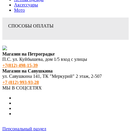
Аксессуары
Мото
СПОСОБЫ ОПЛАТЫ
Магазин на Петроградке
П.С. ул. Куйбышева, дом 1/5 вход с улицы
+7(812) 498‑15-39
Магазин на Савушкина
ул. Савушкина 141, ТК "Меркурий" 2 этаж, 2-507
+7 (812) 993-93-28
МЫ В СОЦСЕТЯХ
Персональный раздел