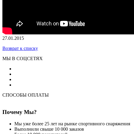
27.01.2015
Возврат к списку
МЫ В СОЦСЕТЯХ
СПОСОБЫ ОПЛАТЫ
Почему Мы?
Мы уже более 25 лет на рынке спортивного снаряжения
Выполнили свыше 10 000 заказов