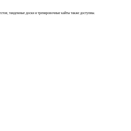
естов; тандемные доски и тренировочные кайты также доступны.