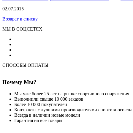
02.07.2015
Возврат к списку
МЫ В СОЦСЕТЯХ
СПОСОБЫ ОПЛАТЫ
Почему Мы?
Мы уже более 25 лет на рынке спортивного снаряжения
Выполнили свыше 10 000 заказов
Более 10 000 покупателей
Контракты с лучшими производителями спортивного сн
Всегда в наличии новые модели
Гарантия на все товары