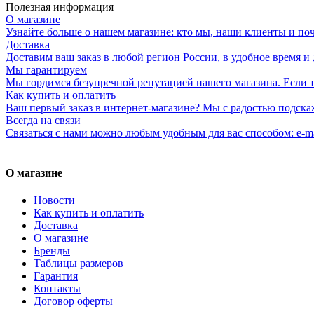
Полезная информация
О магазине
Узнайте больше о нашем магазине: кто мы, наши клиенты и по
Доставка
Доставим ваш заказ в любой регион России, в удобное время и 
Мы гарантируем
Мы гордимся безупречной репутацией нашего магазина. Если то
Как купить и оплатить
Ваш первый заказ в интернет-магазине? Мы с радостью подска
Всегда на связи
Связаться с нами можно любым удобным для вас способом: e-ma
О магазине
Новости
Как купить и оплатить
Доставка
О магазине
Бренды
Таблицы размеров
Гарантия
Контакты
Договор оферты