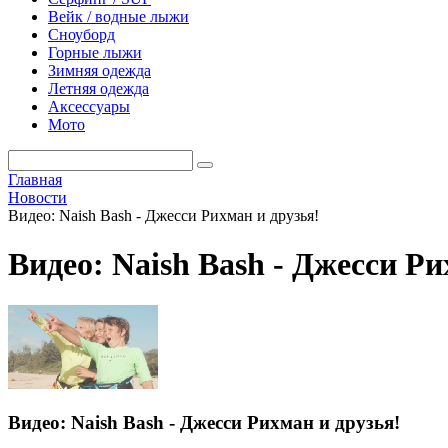
Вейк / водные лыжи
Сноуборд
Горные лыжи
Зимняя одежда
Летняя одежда
Аксессуары
Мото
Главная
Новости
Видео: Naish Bash - Джесси Рихман и друзья!
Видео: Naish Bash - Джесси Ри
Видео: Naish Bash - Джесси Рихман и друзья!