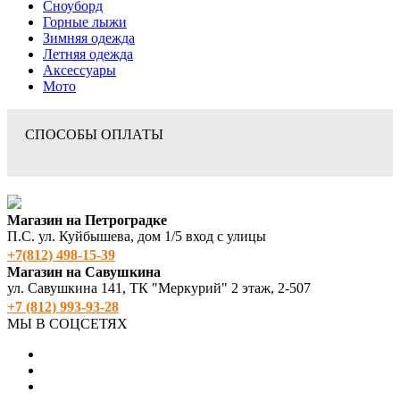
Сноуборд
Горные лыжи
Зимняя одежда
Летняя одежда
Аксессуары
Мото
СПОСОБЫ ОПЛАТЫ
Магазин на Петроградке
П.С. ул. Куйбышева, дом 1/5 вход с улицы
+7(812) 498‑15-39
Магазин на Савушкина
ул. Савушкина 141, ТК "Меркурий" 2 этаж, 2-507
+7 (812) 993-93-28
МЫ В СОЦСЕТЯХ