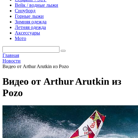
Вейк / водные лыжи
Сноуборд
Горные лыжи
Зимняя одежда
Летняя одежда
Аксессуары
Мото
Главная
Новости
Видео от Arthur Arutkin из Pozo
Видео от Arthur Arutkin из
Pozo