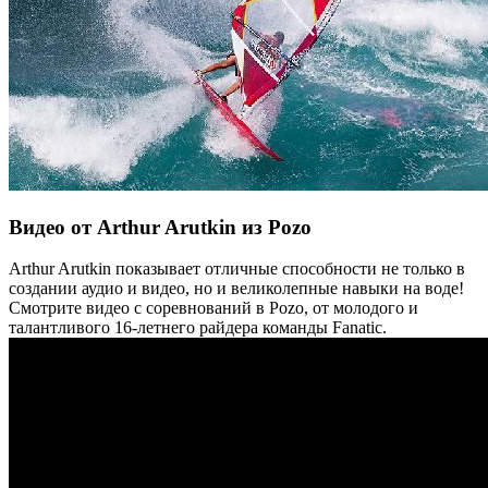
Видео от Arthur Arutkin из Pozo
Arthur Arutkin показывает отличные способности не только в
создании аудио и видео, но и великолепные навыки на воде!
Смотрите видео с соревнований в Pozo, от молодого и
талантливого 16-летнего райдера команды Fanatic.