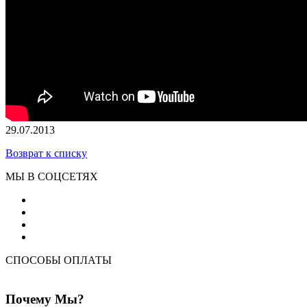
29.07.2013
Возврат к списку
МЫ В СОЦСЕТЯХ
СПОСОБЫ ОПЛАТЫ
Почему Мы?