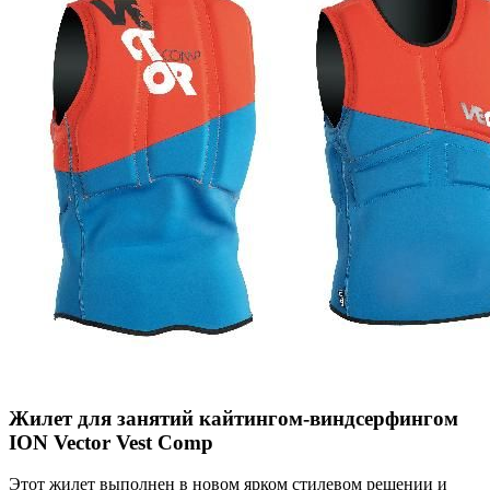
Жилет для занятий кайтингом-виндсерфингом
ION Vector Vest Comp
Этот жилет выполнен в новом ярком стилевом решении и