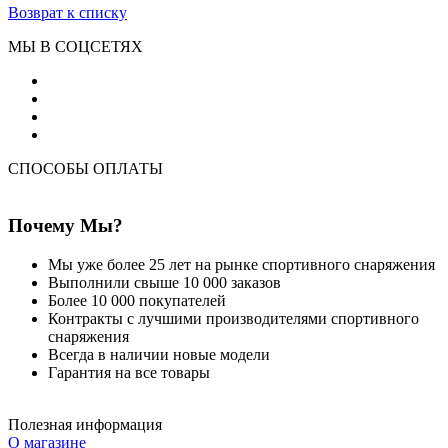
Возврат к списку
МЫ В СОЦСЕТЯХ
СПОСОБЫ ОПЛАТЫ
Почему Мы?
Мы уже более 25 лет на рынке спортивного снаряжения
Выполнили свыше 10 000 заказов
Более 10 000 покупателей
Контракты с лучшими производителями спортивного
снаряжения
Всегда в наличии новые модели
Гарантия на все товары
Полезная информация
О магазине