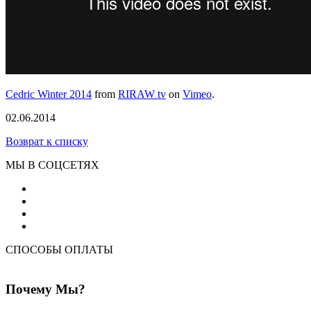
Cedric Winter 2014
from
RIRAW tv
on
Vimeo
.
02.06.2014
Возврат к списку
МЫ В СОЦСЕТЯХ
СПОСОБЫ ОПЛАТЫ
Почему Мы?