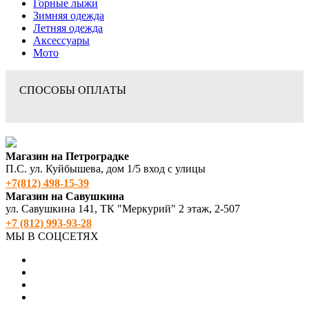
Горные лыжи
Зимняя одежда
Летняя одежда
Аксессуары
Мото
СПОСОБЫ ОПЛАТЫ
Магазин на Петроградке
П.С. ул. Куйбышева, дом 1/5 вход с улицы
+7(812) 498‑15-39
Магазин на Савушкина
ул. Савушкина 141, ТК "Меркурий" 2 этаж, 2-507
+7 (812) 993-93-28
МЫ В СОЦСЕТЯХ