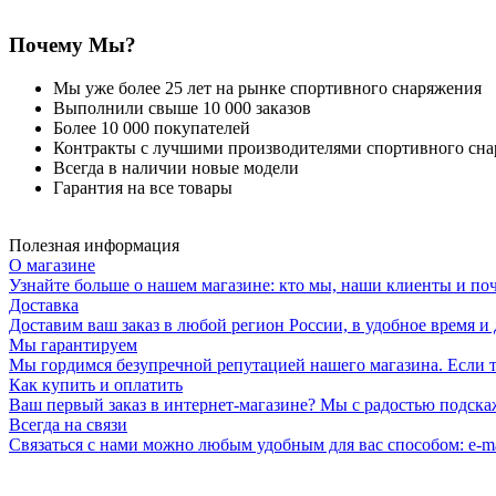
Почему Мы?
Мы уже более 25 лет на рынке спортивного снаряжения
Выполнили свыше 10 000 заказов
Более 10 000 покупателей
Контракты с лучшими производителями спортивного сн
Всегда в наличии новые модели
Гарантия на все товары
Полезная информация
О магазине
Узнайте больше о нашем магазине: кто мы, наши клиенты и по
Доставка
Доставим ваш заказ в любой регион России, в удобное время и 
Мы гарантируем
Мы гордимся безупречной репутацией нашего магазина. Если то
Как купить и оплатить
Ваш первый заказ в интернет-магазине? Мы с радостью подска
Всегда на связи
Связаться с нами можно любым удобным для вас способом: e-ma