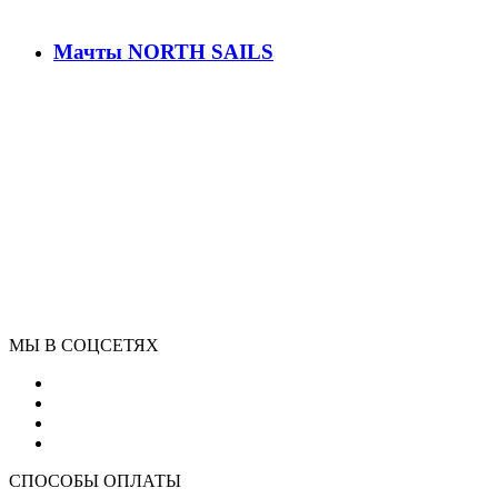
Мачты NORTH SAILS
МЫ В СОЦСЕТЯХ
СПОСОБЫ ОПЛАТЫ