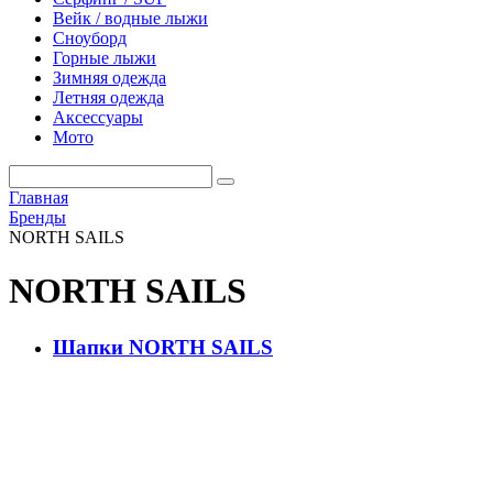
Вейк / водные лыжи
Сноуборд
Горные лыжи
Зимняя одежда
Летняя одежда
Аксессуары
Мото
Главная
Бренды
NORTH SAILS
NORTH SAILS
Шапки NORTH SAILS