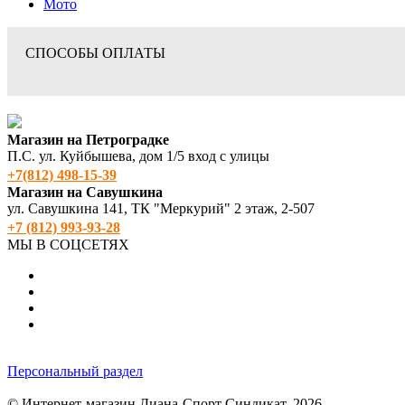
Мото
СПОСОБЫ ОПЛАТЫ
Магазин на Петроградке
П.С. ул. Куйбышева, дом 1/5 вход с улицы
+7(812) 498‑15-39
Магазин на Савушкина
ул. Савушкина 141, ТК "Меркурий" 2 этаж, 2-507
+7 (812) 993-93-28
МЫ В СОЦСЕТЯХ
Персональный раздел
© Интернет-магазин Диана-Спорт Синдикат, 2026