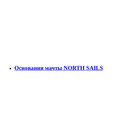
Основания мачты NORTH SAILS