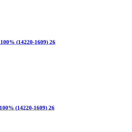
00% (14220-1609) 26
00% (14220-1609) 26