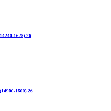
4240-1625) 26
14900-1600) 26