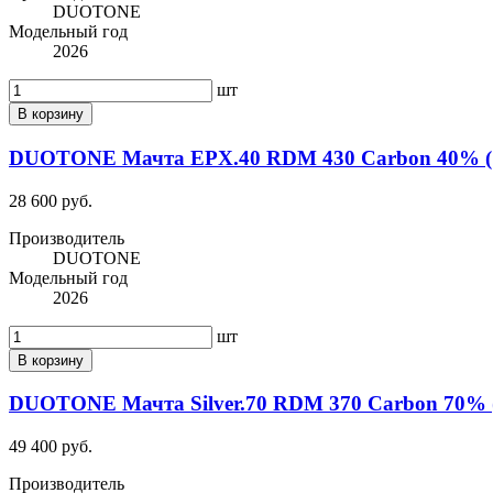
DUOTONE
Модельный год
2026
шт
В корзину
DUOTONE Мачта EPX.40 RDM 430 Carbon 40% (1
28 600 руб.
Производитель
DUOTONE
Модельный год
2026
шт
В корзину
DUOTONE Мачта Silver.70 RDM 370 Carbon 70% (
49 400 руб.
Производитель