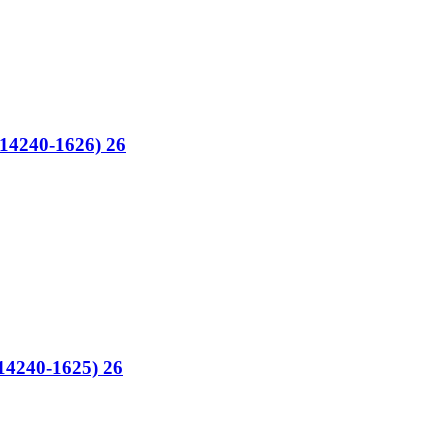
4240-1626) 26
4240-1625) 26