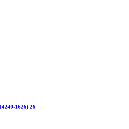
4240-1626) 26