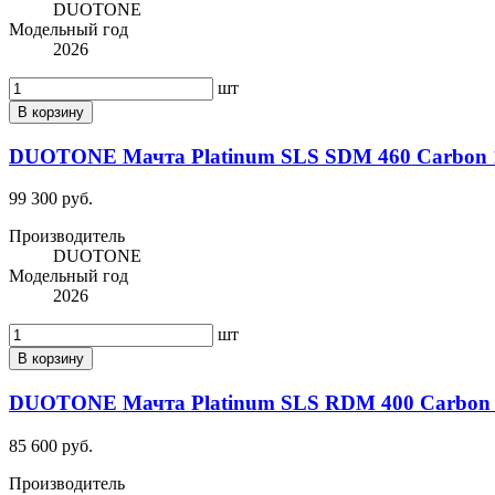
DUOTONE
Модельный год
2026
шт
В корзину
DUOTONE Мачта Platinum SLS SDM 460 Carbon 1
99 300 руб.
Производитель
DUOTONE
Модельный год
2026
шт
В корзину
DUOTONE Мачта Platinum SLS RDM 400 Carbon 1
85 600 руб.
Производитель