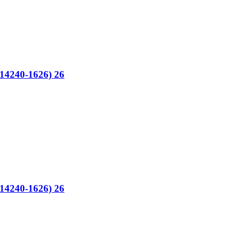
4240-1626) 26
4240-1626) 26