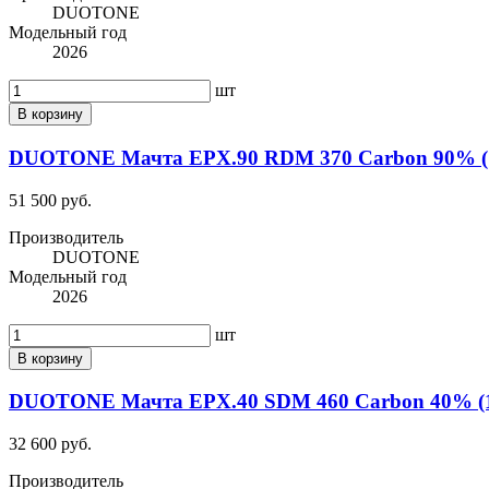
DUOTONE
Модельный год
2026
шт
В корзину
DUOTONE Мачта EPX.90 RDM 370 Carbon 90% (1
51 500 руб.
Производитель
DUOTONE
Модельный год
2026
шт
В корзину
DUOTONE Мачта EPX.40 SDM 460 Carbon 40% (1
32 600 руб.
Производитель