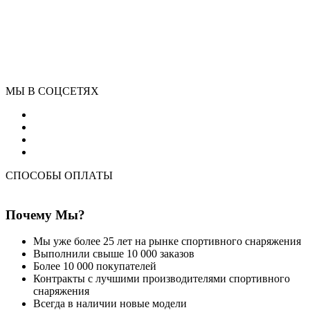
МЫ В СОЦСЕТЯХ
СПОСОБЫ ОПЛАТЫ
Почему Мы?
Мы уже более 25 лет на рынке спортивного снаряжения
Выполнили свыше 10 000 заказов
Более 10 000 покупателей
Контракты с лучшими производителями спортивного
снаряжения
Всегда в наличии новые модели