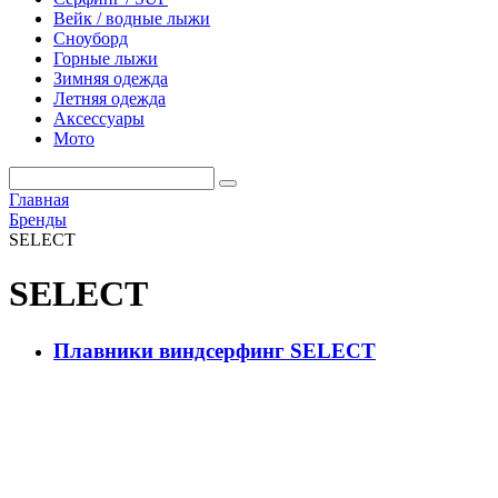
Вейк / водные лыжи
Сноуборд
Горные лыжи
Зимняя одежда
Летняя одежда
Аксессуары
Мото
Главная
Бренды
SELECT
SELECT
Плавники виндсерфинг SELECT