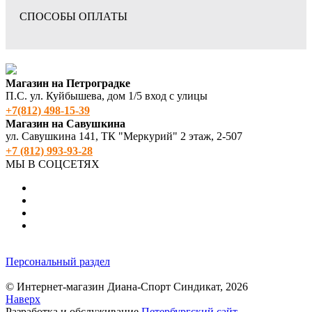
СПОСОБЫ ОПЛАТЫ
Магазин на Петроградке
П.С. ул. Куйбышева, дом 1/5 вход с улицы
+7(812) 498‑15-39
Магазин на Савушкина
ул. Савушкина 141, ТК "Меркурий" 2 этаж, 2-507
+7 (812) 993-93-28
МЫ В СОЦСЕТЯХ
Персональный раздел
© Интернет-магазин Диана-Спорт Синдикат, 2026
Наверх
Разработка и обслуживание
Петербургский сайт