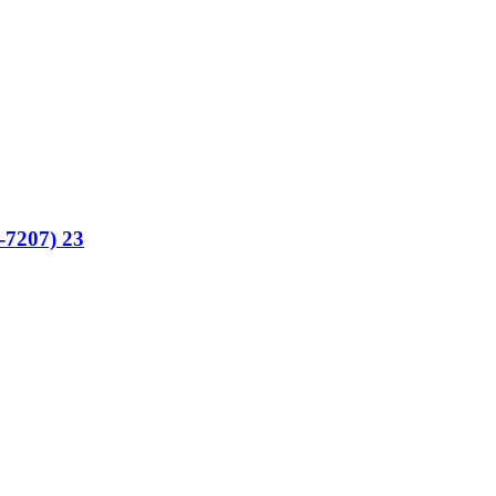
7207) 23