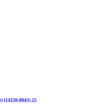
 (14250-8043) 25