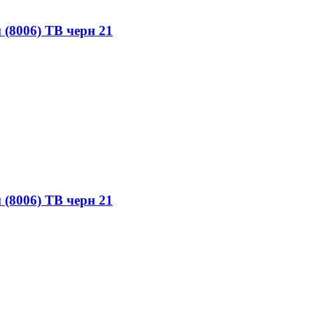
(8006) TB черн 21
(8006) TB черн 21