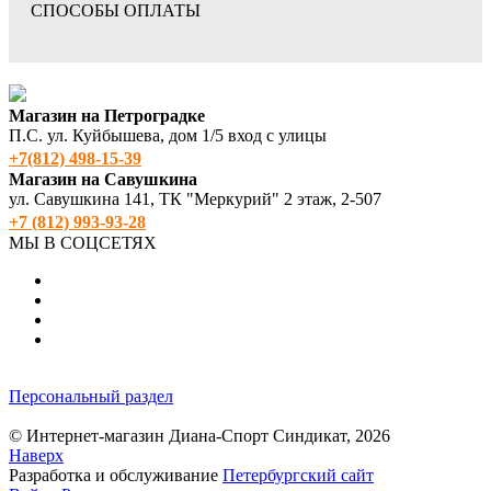
СПОСОБЫ ОПЛАТЫ
Магазин на Петроградке
П.С. ул. Куйбышева, дом 1/5 вход с улицы
+7(812) 498‑15-39
Магазин на Савушкина
ул. Савушкина 141, ТК "Меркурий" 2 этаж, 2-507
+7 (812) 993-93-28
МЫ В СОЦСЕТЯХ
Персональный раздел
© Интернет-магазин Диана-Спорт Синдикат, 2026
Наверх
Разработка и обслуживание
Петербургский сайт