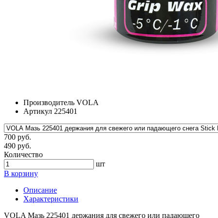
Производитель
VOLA
Артикул
225401
700 руб.
490 руб.
Количество
шт
В корзину
Описание
Характеристики
VOLA Мазь 225401 держания для свежего или падающего