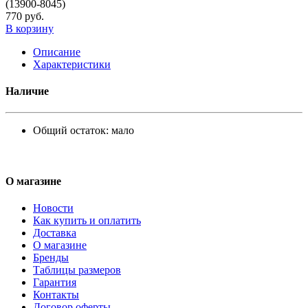
(13900-8045)
770 руб.
В корзину
Описание
Характеристики
Наличие
Общий остаток:
мало
О магазине
Новости
Как купить и оплатить
Доставка
О магазине
Бренды
Таблицы размеров
Гарантия
Контакты
Договор оферты