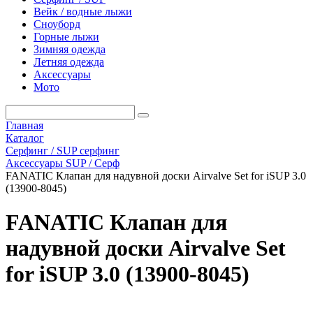
Вейк / водные лыжи
Сноуборд
Горные лыжи
Зимняя одежда
Летняя одежда
Аксессуары
Мото
Главная
Каталог
Серфинг / SUP серфинг
Аксессуары SUP / Серф
FANATIC Клапан для надувной доски Airvalve Set for iSUP 3.0
(13900-8045)
FANATIC Клапан для
надувной доски Airvalve Set
for iSUP 3.0 (13900-8045)