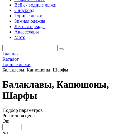
Вейк / водные лыжи
Сноуборд
Горные лыжи
Зимняя одежда
Летняя одежда
Аксессуары
Мото
Главная
Каталог
Горные лыжи
Балаклавы, Капюшоны, Шарфы
Балаклавы, Капюшоны,
Шарфы
Подбор параметров
Розничная цена
От
До