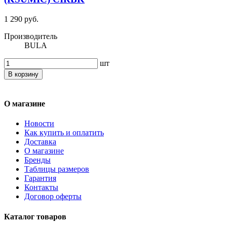
1 290 руб.
Производитель
BULA
шт
В корзину
О магазине
Новости
Как купить и оплатить
Доставка
О магазине
Бренды
Таблицы размеров
Гарантия
Контакты
Договор оферты
Каталог товаров