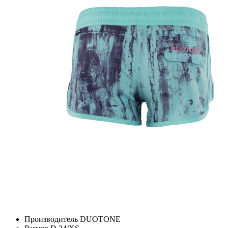
Производитель
DUOTONE