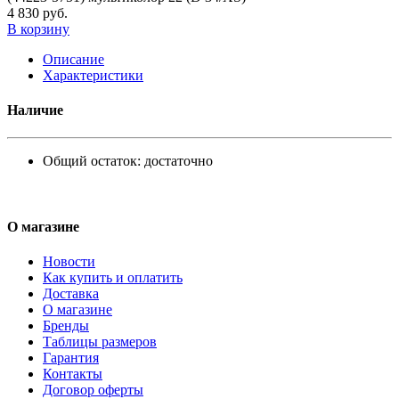
4 830 руб.
В корзину
Описание
Характеристики
Наличие
Общий остаток:
достаточно
О магазине
Новости
Как купить и оплатить
Доставка
О магазине
Бренды
Таблицы размеров
Гарантия
Контакты
Договор оферты