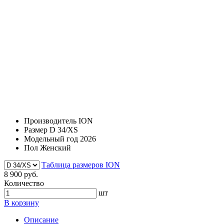
Производитель
ION
Размер
D 34/XS
Модельный год
2026
Пол
Женский
Таблица размеров ION
8 900 руб.
Количество
шт
В корзину
Описание