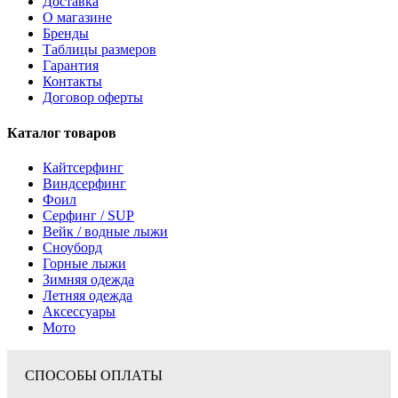
Доставка
О магазине
Бренды
Таблицы размеров
Гарантия
Контакты
Договор оферты
Каталог товаров
Кайтсерфинг
Виндсерфинг
Фоил
Серфинг / SUP
Вейк / водные лыжи
Сноуборд
Горные лыжи
Зимняя одежда
Летняя одежда
Аксессуары
Мото
СПОСОБЫ ОПЛАТЫ