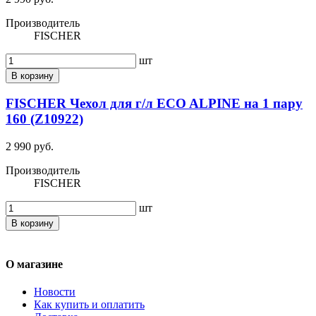
Производитель
FISCHER
шт
В корзину
FISCHER Чехол для г/л ECO ALPINE на 1 пару
160 (Z10922)
2 990 руб.
Производитель
FISCHER
шт
В корзину
О магазине
Новости
Как купить и оплатить