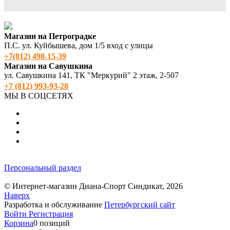
Магазин на Петроградке
П.С. ул. Куйбышева, дом 1/5 вход с улицы
+7(812) 498‑15-39
Магазин на Савушкина
ул. Савушкина 141, ТК "Меркурий" 2 этаж, 2-507
+7 (812) 993-93-28
МЫ В СОЦСЕТЯХ
Персональный раздел
© Интернет-магазин Диана-Спорт Синдикат, 2026
Наверх
Разработка и обслуживание
Петербургский сайт
Войти
Регистрация
Корзина
0 позиций