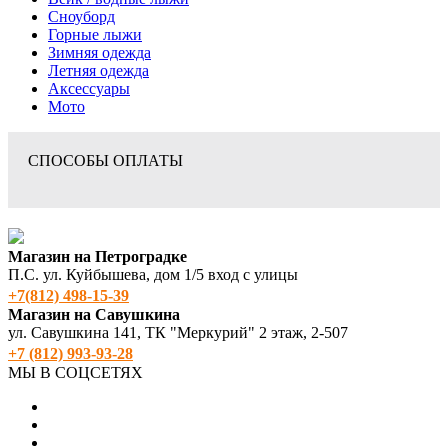
Сноуборд
Горные лыжи
Зимняя одежда
Летняя одежда
Аксессуары
Мото
СПОСОБЫ ОПЛАТЫ
Магазин на Петроградке
П.С. ул. Куйбышева, дом 1/5 вход с улицы
+7(812) 498‑15-39
Магазин на Савушкина
ул. Савушкина 141, ТК "Меркурий" 2 этаж, 2-507
+7 (812) 993-93-28
МЫ В СОЦСЕТЯХ