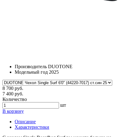
Производитель
DUOTONE
Модельный год
2025
8 700 руб.
7 400 руб.
Количество
шт
В корзину
Описание
Характеристики