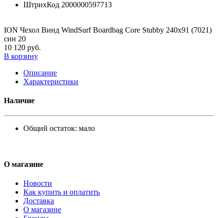
ШтрихКод
2000000597713
ION Чехол Винд WindSurf Boardbag Core Stubby 240x91 (7021)
син 20
10 120 руб.
В корзину
Описание
Характеристики
Наличие
Общий остаток:
мало
О магазине
Новости
Как купить и оплатить
Доставка
О магазине