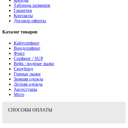
Бренды
Таблицы размеров
Гарантия
Контакты
Договор оферты
Каталог товаров
Кайтсерфинг
Виндсерфинг
Фоил
Серфинг / SUP
Вейк / водные лыжи
Сноуборд
Горные лыжи
Зимняя одежда
Летняя одежда
Аксессуары
Мото
СПОСОБЫ ОПЛАТЫ