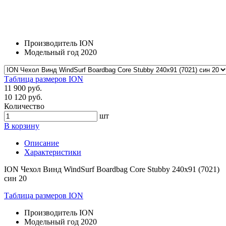
Производитель
ION
Модельный год
2020
Таблица размеров ION
11 900 руб.
10 120 руб.
Количество
шт
В корзину
Описание
Характеристики
ION Чехол Винд WindSurf Boardbag Core Stubby 240x91 (7021)
син 20
Таблица размеров ION
Производитель
ION
Модельный год
2020