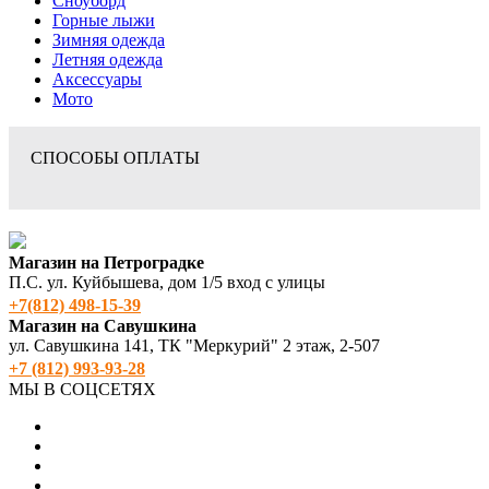
Сноуборд
Горные лыжи
Зимняя одежда
Летняя одежда
Аксессуары
Мото
СПОСОБЫ ОПЛАТЫ
Магазин на Петроградке
П.С. ул. Куйбышева, дом 1/5 вход с улицы
+7(812) 498‑15-39
Магазин на Савушкина
ул. Савушкина 141, ТК "Меркурий" 2 этаж, 2-507
+7 (812) 993-93-28
МЫ В СОЦСЕТЯХ