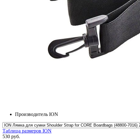
Производитель
ION
Таблица размеров ION
530 руб.