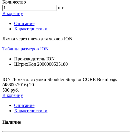
Количество
шт
В корзину
Описание
Характеристики
Лямка через плечо для чехлов ION
Таблица размеров ION
Производитель
ION
ШтрихКод
2000000535180
ION Лямка для сумки Shoulder Strap for CORE Boardbags
(48800-7016) 20
530 руб.
В корзину
Описание
Характеристики
Наличие