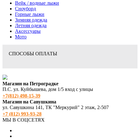
Вейк / водные лыжи
Сноуборд
Горные лыжи
Зимняя одежда
Летняя одежда
Аксессуары
Мото
СПОСОБЫ ОПЛАТЫ
Магазин на Петроградке
П.С. ул. Куйбышева, дом 1/5 вход с улицы
+7(812) 498‑15-39
Магазин на Савушкина
ул. Савушкина 141, ТК "Меркурий" 2 этаж, 2-507
+7 (812) 993-93-28
МЫ В СОЦСЕТЯХ