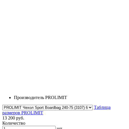
Производитель
PROLIMIT
Таблица
размеров PROLIMIT
13 200 руб.
Количество
шт