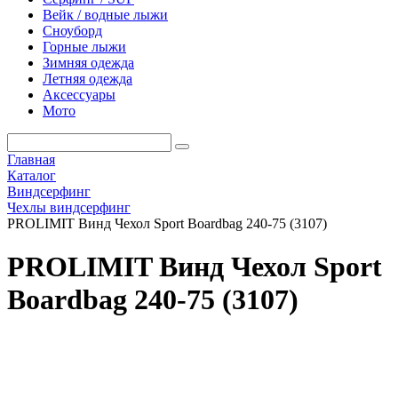
Вейк / водные лыжи
Сноуборд
Горные лыжи
Зимняя одежда
Летняя одежда
Аксессуары
Мото
Главная
Каталог
Виндсерфинг
Чехлы виндсерфинг
PROLIMIT Винд Чехол Sport Boardbag 240-75 (3107)
PROLIMIT Винд Чехол Sport
Boardbag 240-75 (3107)