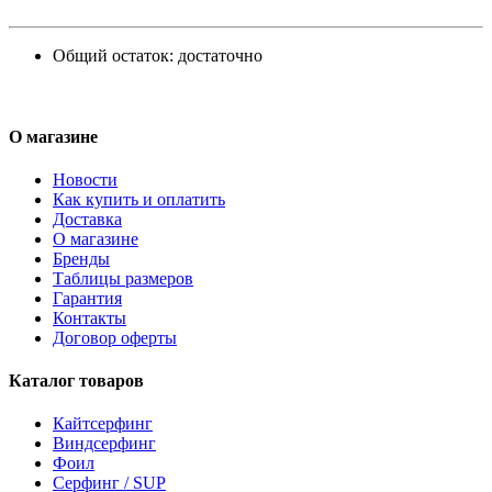
Общий остаток:
достаточно
О магазине
Новости
Как купить и оплатить
Доставка
О магазине
Бренды
Таблицы размеров
Гарантия
Контакты
Договор оферты
Каталог товаров
Кайтсерфинг
Виндсерфинг
Фоил
Серфинг / SUP