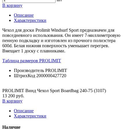
В корзину
Описание
Характеристики
Чехол для доски Prolimit Windsurf Sport предназначен для
повседневного использования. Он имеет 7-миллиметровую
пенную подкладку и изготовлен из прочного полиэстера
600d. Белая нижняя поверхность уменьшает перегрев.
Вмещает 1 доску с плавниками.
Таблица размеров PROLIMIT
Производитель
PROLIMIT
ШтрихКод
2000000427720
PROLIMIT Винд Чехол Sport Boardbag 240-75 (3107)
13 200 руб.
В корзину
Описание
Характеристики
Наличие