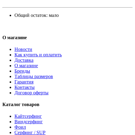
Общий остаток:
мало
О магазине
Новости
Как купить и оплатить
Доставка
О магазине
Бренды
Таблицы размеров
Гарантия
Контакты
Договор оферты
Каталог товаров
Кайтсерфинг
Виндсерфинг
Фоил
Серфинг / SUP