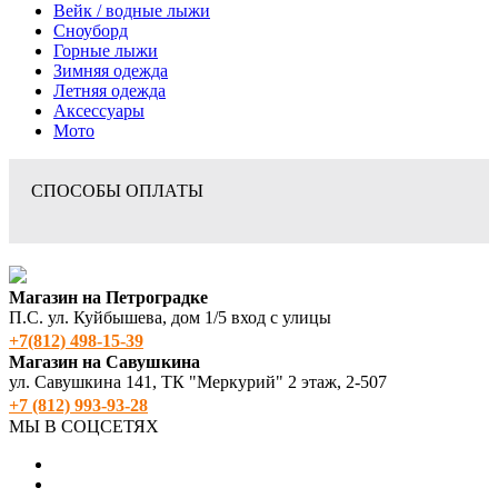
Вейк / водные лыжи
Сноуборд
Горные лыжи
Зимняя одежда
Летняя одежда
Аксессуары
Мото
СПОСОБЫ ОПЛАТЫ
Магазин на Петроградке
П.С. ул. Куйбышева, дом 1/5 вход с улицы
+7(812) 498‑15-39
Магазин на Савушкина
ул. Савушкина 141, ТК "Меркурий" 2 этаж, 2-507
+7 (812) 993-93-28
МЫ В СОЦСЕТЯХ