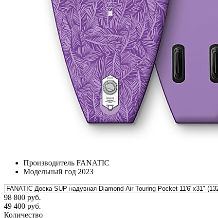
Производитель
FANATIC
Модельный год
2023
98 800 руб.
49 400 руб.
Количество