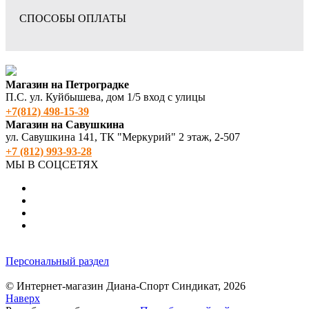
СПОСОБЫ ОПЛАТЫ
Магазин на Петроградке
П.С. ул. Куйбышева, дом 1/5 вход с улицы
+7(812) 498‑15-39
Магазин на Савушкина
ул. Савушкина 141, ТК "Меркурий" 2 этаж, 2-507
+7 (812) 993-93-28
МЫ В СОЦСЕТЯХ
Персональный раздел
© Интернет-магазин Диана-Спорт Синдикат, 2026
Наверх