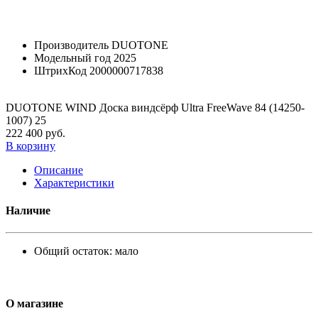
Производитель
DUOTONE
Модельный год
2025
ШтрихКод
2000000717838
DUOTONE WIND Доска виндсёрф Ultra FreeWave 84 (14250-
1007) 25
222 400 руб.
В корзину
Описание
Характеристики
Наличие
Общий остаток:
мало
О магазине