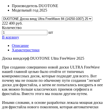
Производитель
DUOTONE
Модельный год
2025
222 400 руб.
Количество
шт
В корзину
Описание
Характеристики
Доска виндсерф DUOTONE Ultra FreeWave 2025
При создании совершенно новой доски ULTRA FreeWave
нашей главной целью было отойти от типичных
компромиссных досок, которые подходят для всего. Вот
почему мы не пошли по обычному пути создания "легкой"
доски для фристайла, а затем не попытались внедрить в нее
как можно больше классических приемов серфинга и
фристайла. Вместо этого мы пошли другим путем.
Иными словами, в основе разработки лежала мощная доска
для фристайла нового поколения, которая автоматически