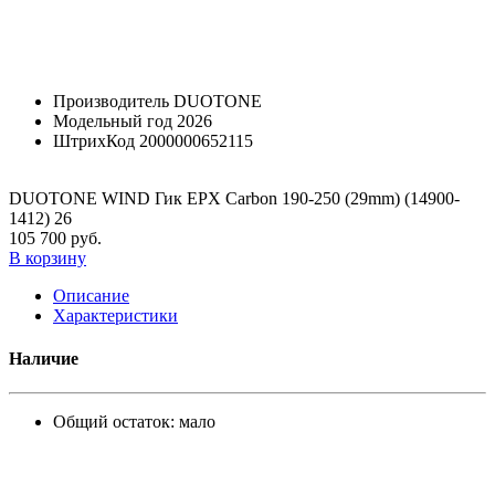
Производитель
DUOTONE
Модельный год
2026
ШтрихКод
2000000652115
DUOTONE WIND Гик EPX Carbon 190-250 (29mm) (14900-
1412) 26
105 700 руб.
В корзину
Описание
Характеристики
Наличие
Общий остаток:
мало