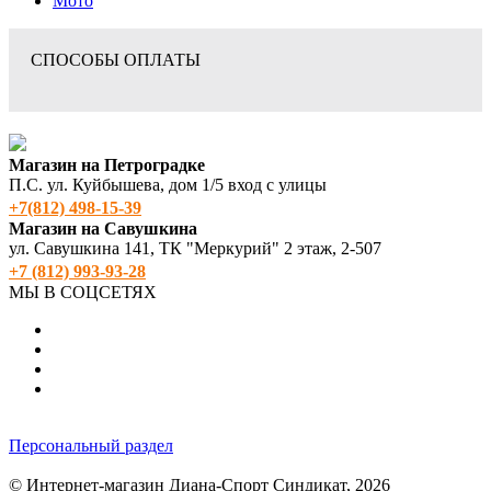
Мото
СПОСОБЫ ОПЛАТЫ
Магазин на Петроградке
П.С. ул. Куйбышева, дом 1/5 вход с улицы
+7(812) 498‑15-39
Магазин на Савушкина
ул. Савушкина 141, ТК "Меркурий" 2 этаж, 2-507
+7 (812) 993-93-28
МЫ В СОЦСЕТЯХ
Персональный раздел
© Интернет-магазин Диана-Спорт Синдикат, 2026