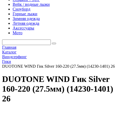
Вейк / водные лыжи
Сноуборд
Горные лыжи
Зимняя одежда
Летняя одежда
Аксессуары
Мото
Главная
Каталог
Виндсерфинг
Гики
DUOTONE WIND Гик Silver 160-220 (27.5мм) (14230-1401) 26
DUOTONE WIND Гик Silver
160-220 (27.5мм) (14230-1401)
26