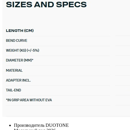
Производитель
DUOTONE