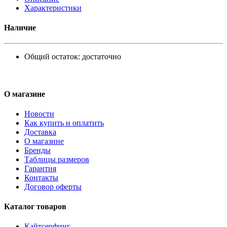
Характеристики
Наличие
Общий остаток:
достаточно
О магазине
Новости
Как купить и оплатить
Доставка
О магазине
Бренды
Таблицы размеров
Гарантия
Контакты
Договор оферты
Каталог товаров
Кайтсерфинг