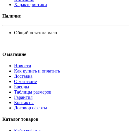
Характеристики
Наличие
Общий остаток:
мало
О магазине
Новости
Как купить и оплатить
Доставка
О магазине
Бренды
Таблицы размеров
Гарантия
Контакты
Договор оферты
Каталог товаров
Кайтсерфинг