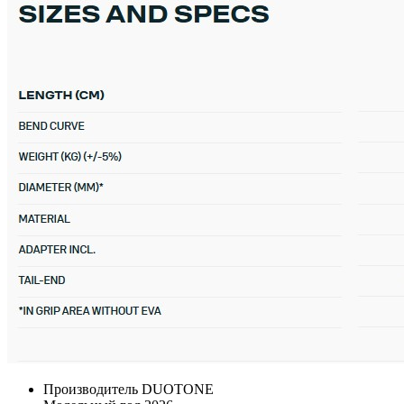
Производитель
DUOTONE