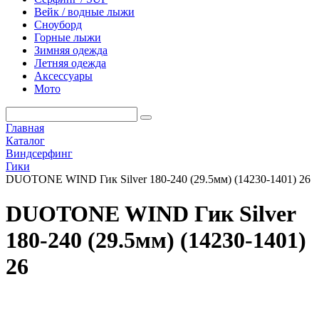
Вейк / водные лыжи
Сноуборд
Горные лыжи
Зимняя одежда
Летняя одежда
Аксессуары
Мото
Главная
Каталог
Виндсерфинг
Гики
DUOTONE WIND Гик Silver 180-240 (29.5мм) (14230-1401) 26
DUOTONE WIND Гик Silver
180-240 (29.5мм) (14230-1401)
26