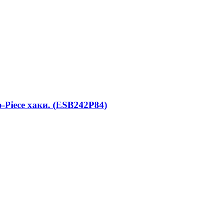
Piece хаки. (ESB242P84)