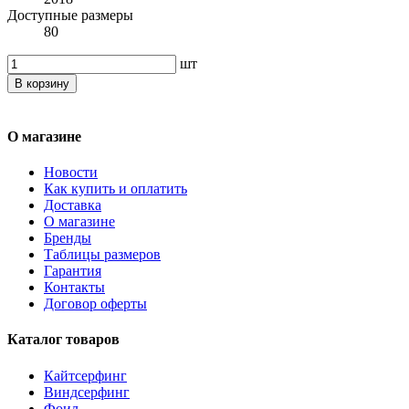
Доступные размеры
80
шт
В корзину
О магазине
Новости
Как купить и оплатить
Доставка
О магазине
Бренды
Таблицы размеров
Гарантия
Контакты
Договор оферты
Каталог товаров
Кайтсерфинг
Виндсерфинг
Фоил