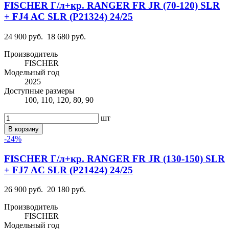
FISCHER Г/л+кр. RANGER FR JR (70-120) SLR
+ FJ4 AC SLR (P21324) 24/25
24 900 руб.
18 680 руб.
Производитель
FISCHER
Модельный год
2025
Доступные размеры
100, 110, 120, 80, 90
шт
В корзину
-24%
FISCHER Г/л+кр. RANGER FR JR (130-150) SLR
+ FJ7 AC SLR (P21424) 24/25
26 900 руб.
20 180 руб.
Производитель
FISCHER
Модельный год