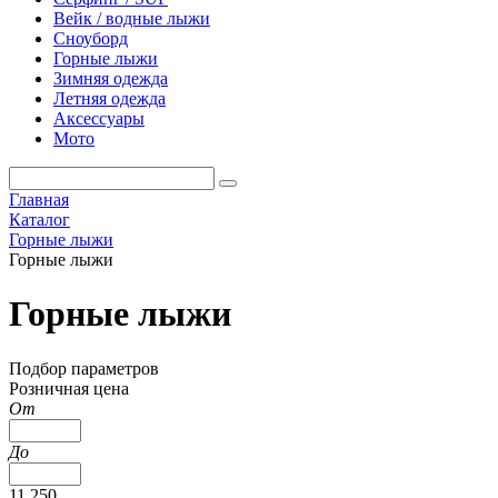
Вейк / водные лыжи
Сноуборд
Горные лыжи
Зимняя одежда
Летняя одежда
Аксессуары
Мото
Главная
Каталог
Горные лыжи
Горные лыжи
Горные лыжи
Подбор параметров
Розничная цена
От
До
11 250