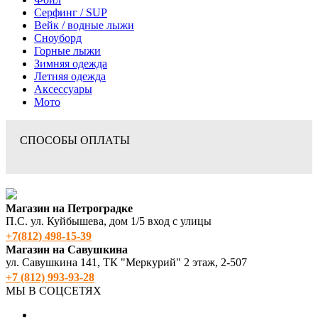
Серфинг / SUP
Вейк / водные лыжи
Сноуборд
Горные лыжи
Зимняя одежда
Летняя одежда
Аксессуары
Мото
СПОСОБЫ ОПЛАТЫ
Магазин на Петроградке
П.С. ул. Куйбышева, дом 1/5 вход с улицы
+7(812) 498‑15-39
Магазин на Савушкина
ул. Савушкина 141, ТК "Меркурий" 2 этаж, 2-507
+7 (812) 993-93-28
МЫ В СОЦСЕТЯХ