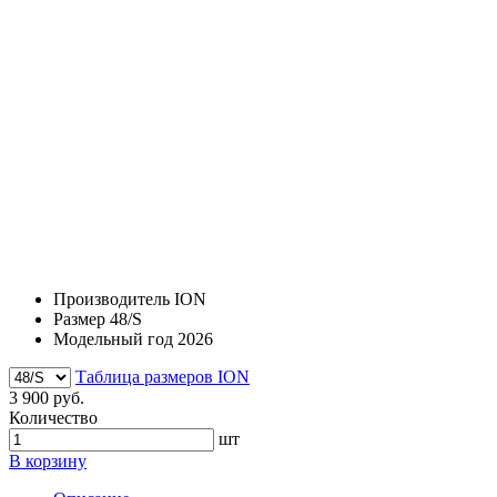
Производитель
ION
Размер
48/S
Модельный год
2026
Таблица размеров ION
3 900 руб.
Количество
шт
В корзину