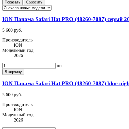
ION Панама Safari Hat PRO (48260-7087) серый 2
5 600 руб.
Производитель
ION
Модельный год
2026
шт
В корзину
ION Панама Safari Hat PRO (48260-7087) blue-nigh
5 600 руб.
Производитель
ION
Модельный год
2026