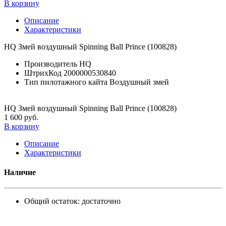
В корзину
Описание
Характеристики
HQ Змей воздушный Spinning Ball Prince (100828)
Производитель
HQ
ШтрихКод
2000000530840
Тип пилотажного кайта
Воздушный змей
HQ Змей воздушный Spinning Ball Prince (100828)
1 600 руб.
В корзину
Описание
Характеристики
Наличие
Общий остаток:
достаточно