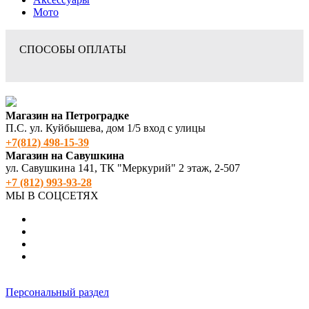
Мото
СПОСОБЫ ОПЛАТЫ
Магазин на Петроградке
П.С. ул. Куйбышева, дом 1/5 вход с улицы
+7(812) 498‑15-39
Магазин на Савушкина
ул. Савушкина 141, ТК "Меркурий" 2 этаж, 2-507
+7 (812) 993-93-28
МЫ В СОЦСЕТЯХ
Персональный раздел