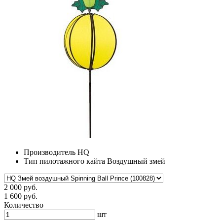
Производитель
HQ
Тип пилотажного кайта
Воздушный змей
2 000 руб.
1 600 руб.
Количество
шт