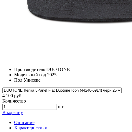
Производитель
DUOTONE
Модельный год
2025
Пол
Унисекс
4 100 руб.
Количество
шт
В корзину
Описание
Характеристики