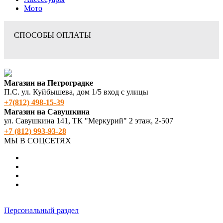
Мото
СПОСОБЫ ОПЛАТЫ
Магазин на Петроградке
П.С. ул. Куйбышева, дом 1/5 вход с улицы
+7(812) 498‑15-39
Магазин на Савушкина
ул. Савушкина 141, ТК "Меркурий" 2 этаж, 2-507
+7 (812) 993-93-28
МЫ В СОЦСЕТЯХ
Персональный раздел