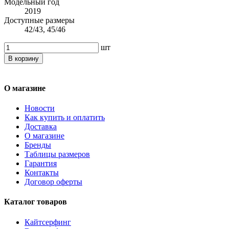
Модельный год
2019
Доступные размеры
42/43, 45/46
шт
В корзину
О магазине
Новости
Как купить и оплатить
Доставка
О магазине
Бренды
Таблицы размеров
Гарантия
Контакты
Договор оферты
Каталог товаров
Кайтсерфинг