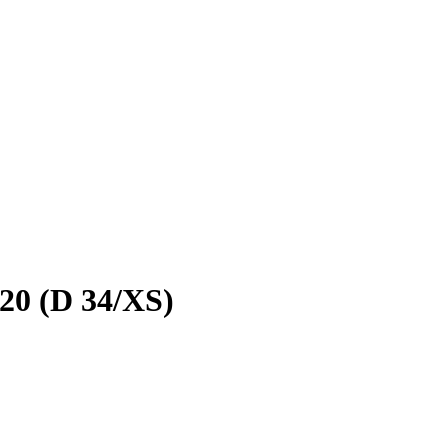
20 (D 34/XS)