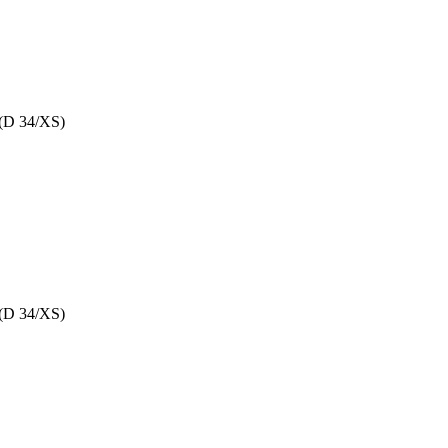
 (D 34/XS)
 (D 34/XS)