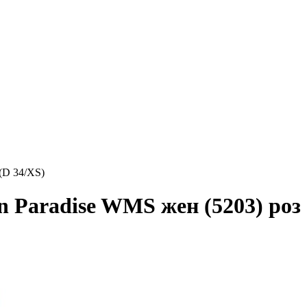
 (D 34/XS)
 Paradise WMS жен (5203) роз 