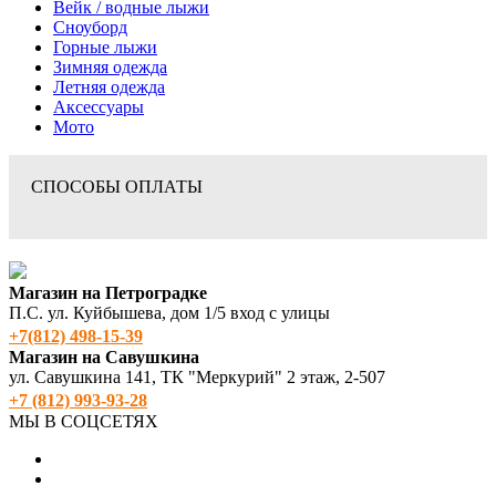
Вейк / водные лыжи
Сноуборд
Горные лыжи
Зимняя одежда
Летняя одежда
Аксессуары
Мото
СПОСОБЫ ОПЛАТЫ
Магазин на Петроградке
П.С. ул. Куйбышева, дом 1/5 вход с улицы
+7(812) 498‑15-39
Магазин на Савушкина
ул. Савушкина 141, ТК "Меркурий" 2 этаж, 2-507
+7 (812) 993-93-28
МЫ В СОЦСЕТЯХ