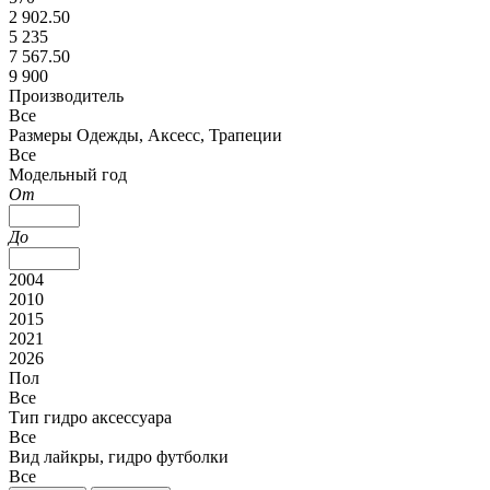
2 902.50
5 235
7 567.50
9 900
Производитель
Все
Размеры Одежды, Аксесс, Трапеции
Все
Модельный год
От
До
2004
2010
2015
2021
2026
Пол
Все
Тип гидро аксессуара
Все
Вид лайкры, гидро футболки
Все