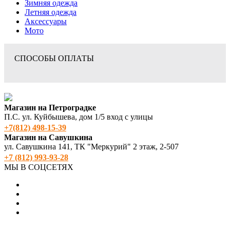
Зимняя одежда
Летняя одежда
Аксессуары
Мото
СПОСОБЫ ОПЛАТЫ
Магазин на Петроградке
П.С. ул. Куйбышева, дом 1/5 вход с улицы
+7(812) 498‑15-39
Магазин на Савушкина
ул. Савушкина 141, ТК "Меркурий" 2 этаж, 2-507
+7 (812) 993-93-28
МЫ В СОЦСЕТЯХ