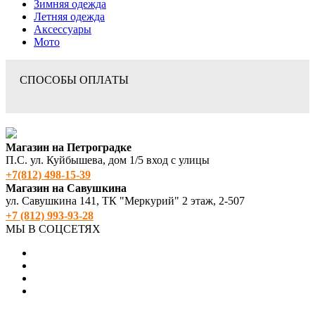
Зимняя одежда
Летняя одежда
Аксессуары
Мото
СПОСОБЫ ОПЛАТЫ
Магазин на Петроградке
П.С. ул. Куйбышева, дом 1/5 вход с улицы
+7(812) 498‑15-39
Магазин на Савушкина
ул. Савушкина 141, ТК "Меркурий" 2 этаж, 2-507
+7 (812) 993-93-28
МЫ В СОЦСЕТЯХ