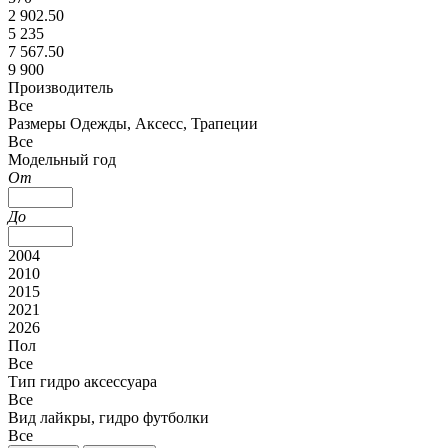
2 902.50
5 235
7 567.50
9 900
Производитель
Все
Размеры Одежды, Аксесс, Трапеции
Все
Модельный год
От
До
2004
2010
2015
2021
2026
Пол
Все
Тип гидро аксессуара
Все
Вид лайкры, гидро футболки
Все