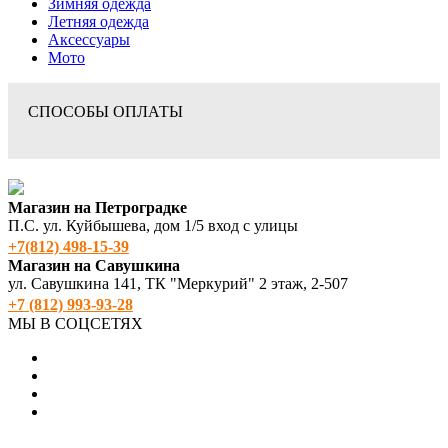
Зимняя одежда
Летняя одежда
Аксессуары
Мото
СПОСОБЫ ОПЛАТЫ
Магазин на Петроградке
П.С. ул. Куйбышева, дом 1/5 вход с улицы
+7(812) 498‑15-39
Магазин на Савушкина
ул. Савушкина 141, ТК "Меркурий" 2 этаж, 2-507
+7 (812) 993-93-28
МЫ В СОЦСЕТЯХ