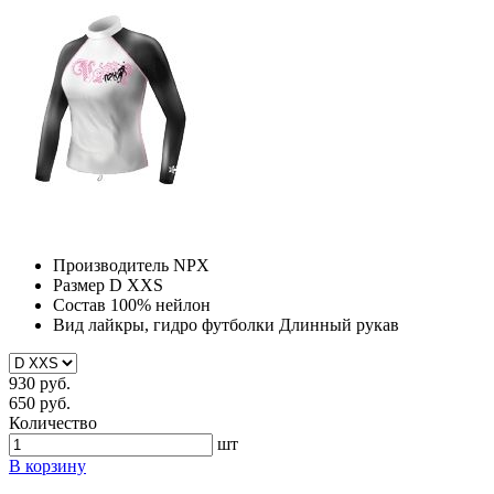
Производитель
NPX
Размер
D XXS
Состав
100% нейлон
Вид лайкры, гидро футболки
Длинный рукав
930 руб.
650 руб.
Количество
шт
В корзину