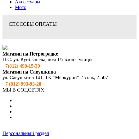
Аксессуары
Мото
СПОСОБЫ ОПЛАТЫ
Магазин на Петроградке
П.С. ул. Куйбышева, дом 1/5 вход с улицы
+7(812) 498‑15-39
Магазин на Савушкина
ул. Савушкина 141, ТК "Меркурий" 2 этаж, 2-507
+7 (812) 993-93-28
МЫ В СОЦСЕТЯХ
Персональный раздел