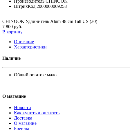
Производитель
CHINOOK
ШтрихКод
2000000069258
CHINOOK Удлинитель Alum 48 cm Tall US (30)
7 800 руб.
В корзину
Описание
Характеристики
Наличие
Общий остаток:
мало
О магазине
Новости
Как купить и оплатить
Доставка
О магазине
Бренды