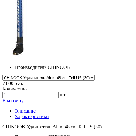
Производитель
CHINOOK
7 800 руб.
Количество
шт
В корзину
Описание
Характеристики
CHINOOK Удлинитель Alum 48 cm Tall US (30)