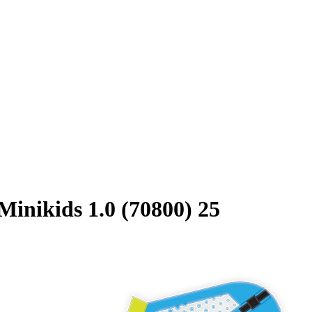
nikids 1.0 (70800) 25