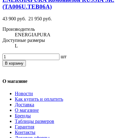
(TA006U.TEB06A)
43 900 руб.
21 950 руб.
Производитель
ENERGIAPURA
Доступные размеры
L
шт
В корзину
О магазине
Новости
Как купить и оплатить
Доставка
О магазине
Бренды
Таблицы размеров
Гарантия
Контакты
Договор оферты