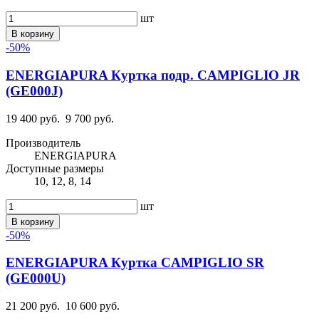
шт
В корзину
-50%
ENERGIAPURA Куртка подр. CAMPIGLIO JR
(GE000J)
19 400 руб.
9 700 руб.
Производитель
ENERGIAPURA
Доступные размеры
10, 12, 8, 14
шт
В корзину
-50%
ENERGIAPURA Куртка CAMPIGLIO SR
(GE000U)
21 200 руб.
10 600 руб.