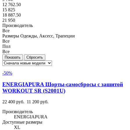
12 762.50
15 825
18 887.50
21 950
Производитель
Все
Размеры Одежды, Аксесс, Трапеции
Все
Пол
Все
-50%
ENERGIAPURA Шорты-самосбросы с защитой
WORKOUT SR (S2001U)
22 400 руб.
11 200 руб.
Производитель
ENERGIAPURA
Доступные размеры
XL