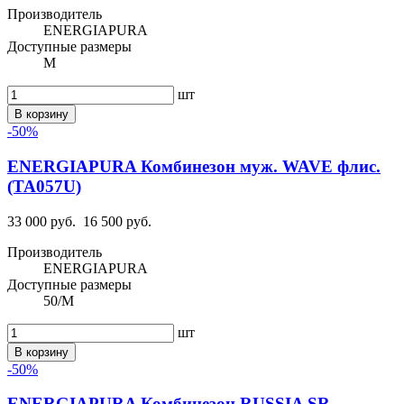
Производитель
ENERGIAPURA
Доступные размеры
M
шт
В корзину
-50%
ENERGIAPURA Комбинезон муж. WAVE флис.
(TA057U)
33 000 руб.
16 500 руб.
Производитель
ENERGIAPURA
Доступные размеры
50/M
шт
В корзину
-50%
ENERGIAPURA Комбинезон RUSSIA SR.