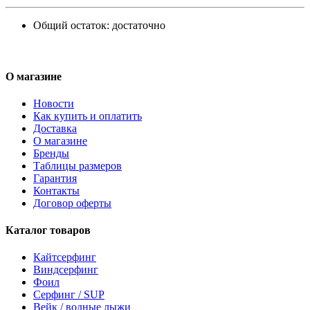
Общий остаток:
достаточно
О магазине
Новости
Как купить и оплатить
Доставка
О магазине
Бренды
Таблицы размеров
Гарантия
Контакты
Договор оферты
Каталог товаров
Кайтсерфинг
Виндсерфинг
Фоил
Серфинг / SUP
Вейк / водные лыжи