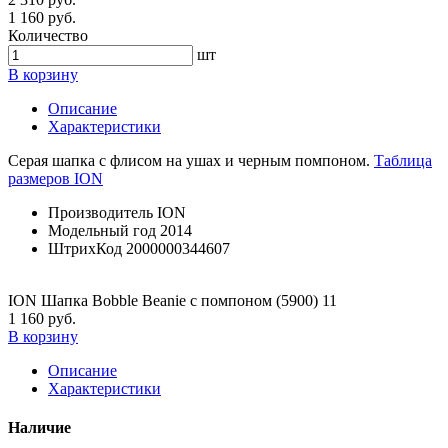
1 160 руб.
Количество
шт
В корзину
Описание
Характеристики
Серая шапка с флисом на ушах и черным помпоном.
Таблица
размеров ION
Производитель
ION
Модельный год
2014
ШтрихКод
2000000344607
ION Шапка Bobble Beanie с помпоном (5900) 11
1 160 руб.
В корзину
Описание
Характеристики
Наличие