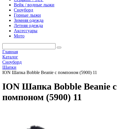
Вейк / водные лыжи
Сноуборд
Горные лыжи
Зимняя одежда
Летняя одежда
Аксессуары
Мото
Главная
Каталог
Сноуборд
Шапки
ION Шапка Bobble Beanie с помпоном (5900) 11
ION Шапка Bobble Beanie с
помпоном (5900) 11