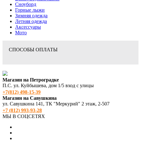
Сноуборд
Горные лыжи
Зимняя одежда
Летняя одежда
Аксессуары
Мото
СПОСОБЫ ОПЛАТЫ
Магазин на Петроградке
П.С. ул. Куйбышева, дом 1/5 вход с улицы
+7(812) 498‑15-39
Магазин на Савушкина
ул. Савушкина 141, ТК "Меркурий" 2 этаж, 2-507
+7 (812) 993-93-28
МЫ В СОЦСЕТЯХ