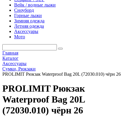
Вейк / водные лыжи
Сноуборд
Горные лыжи
Зимняя одежда
Летняя одежда
Аксессуары
Мото
Главная
Каталог
Аксессуары
Сумки, Рюкзаки
PROLIMIT Рюкзак Waterproof Bag 20L (72030.010) чёрн 26
PROLIMIT Рюкзак
Waterproof Bag 20L
(72030.010) чёрн 26