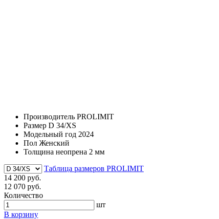
Производитель
PROLIMIT
Размер
D 34/XS
Модельный год
2024
Пол
Женский
Толщина неопрена
2 мм
Таблица размеров PROLIMIT
14 200 руб.
12 070 руб.
Количество
шт
В корзину