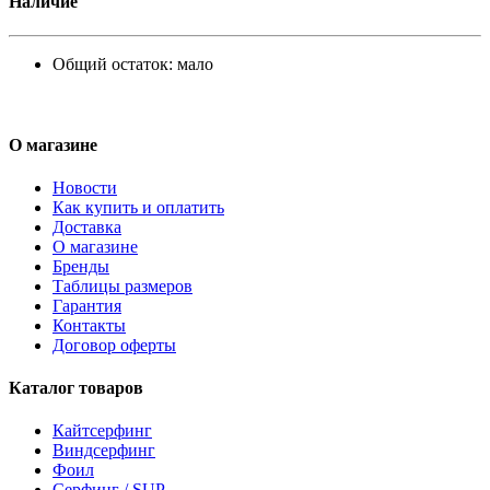
Наличие
Общий остаток:
мало
О магазине
Новости
Как купить и оплатить
Доставка
О магазине
Бренды
Таблицы размеров
Гарантия
Контакты
Договор оферты
Каталог товаров
Кайтсерфинг
Виндсерфинг
Фоил
Серфинг / SUP