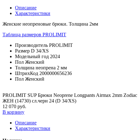
Описание
Характеристики
Женские неопреновые брюки. Толщина 2мм
Таблица размеров PROLIMIT
Производитель
PROLIMIT
Размер
D 34/XS
Модельный год
2024
Пол
Женский
Толщина неопрена
2 мм
ШтрихКод
2000000656236
Пол
Женский
PROLIMIT SUP Брюки Neoprene Longpants Airmax 2mm Zodiac
ЖЕН (14730) сл.черн 24 (D 34/XS)
12 070 руб.
В корзину
Описание
Характеристики