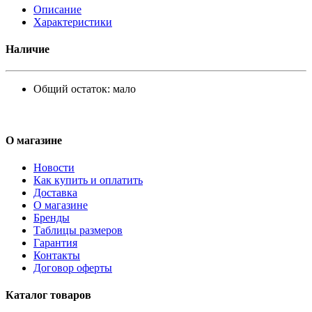
Описание
Характеристики
Наличие
Общий остаток:
мало
О магазине
Новости
Как купить и оплатить
Доставка
О магазине
Бренды
Таблицы размеров
Гарантия
Контакты
Договор оферты
Каталог товаров