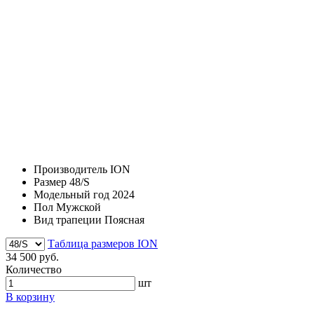
Производитель
ION
Размер
48/S
Модельный год
2024
Пол
Мужской
Вид трапеции
Поясная
Таблица размеров ION
34 500 руб.
Количество
шт
В корзину